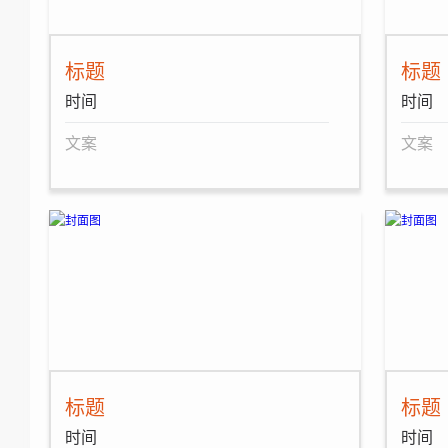
标题
标题
时间
时间
文案
文案
标题
标题
时间
时间