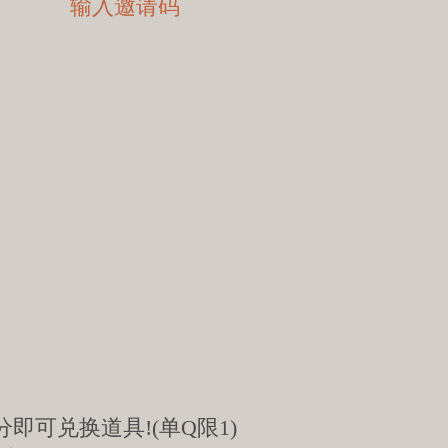
即可兑换道具!(单Q限1)