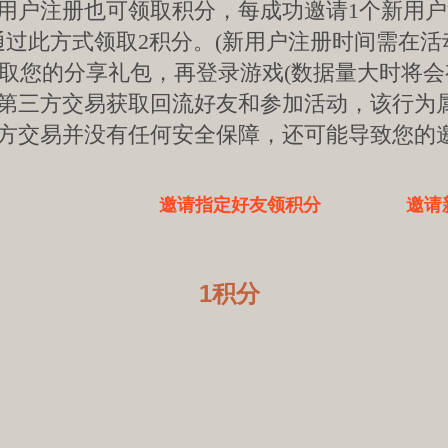
用户注册也可领取积分，每成功邀请1个新用户
通过此方式领取2积分。(新用户注册时间需在活
领取您的分享礼包，再登录游戏(数据量大时将会
第三方交易获取回流好友和参加活动，该行为
方交易并没有任何安全保障，还可能导致您的
邀请指定好友领积分
邀请
1积分