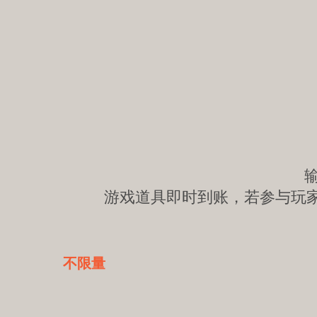
游戏道具即时到账，若参与玩
不限量