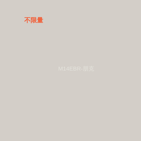
不限量
M14EBR-朋克