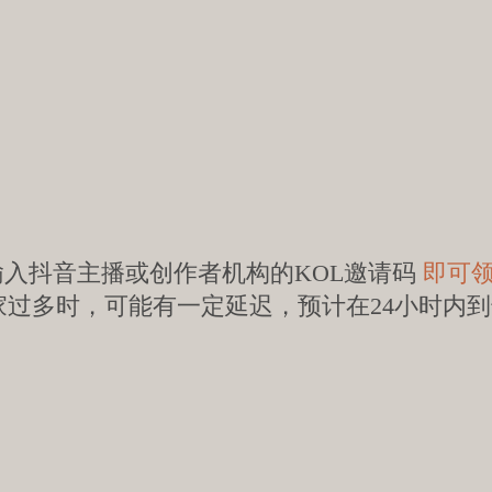
输入抖音主播或创作者机构的KOL邀请码
即可
家过多时，可能有一定延迟，预计在24小时内