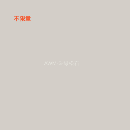
不限量
AWM-S-绿松石