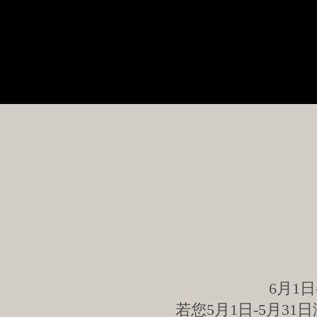
6月1
若您5月1日-5月