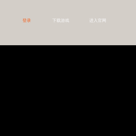
登录
下载游戏
进入官网