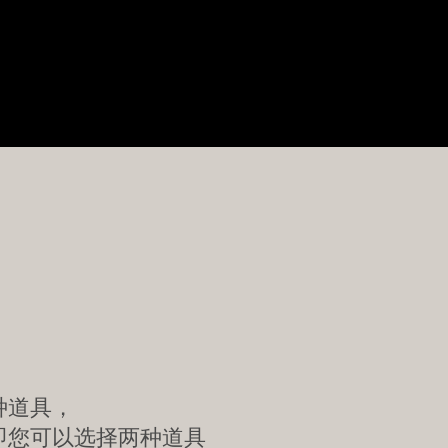
种道具，
，即您可以选择两种道具