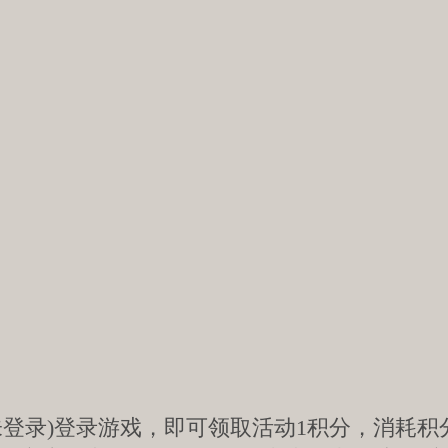
未登录)登录游戏，即可领取活动1积分，消耗积分