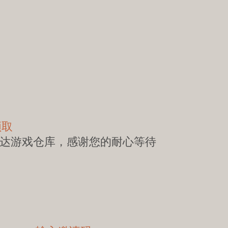
领取
到达游戏仓库，感谢您的耐心等待