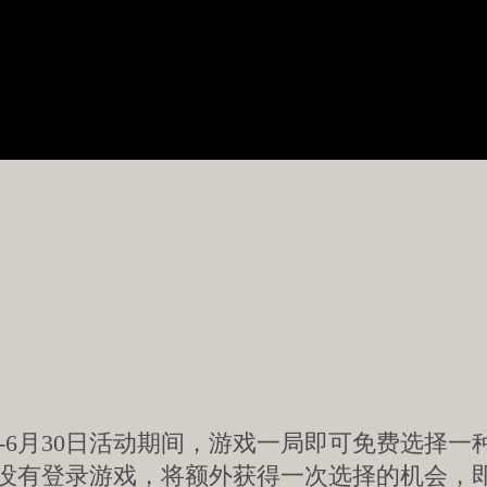
日-6月30日活动期间，游戏一局即可免费选择一
31日没有登录游戏，将额外获得一次选择的机会