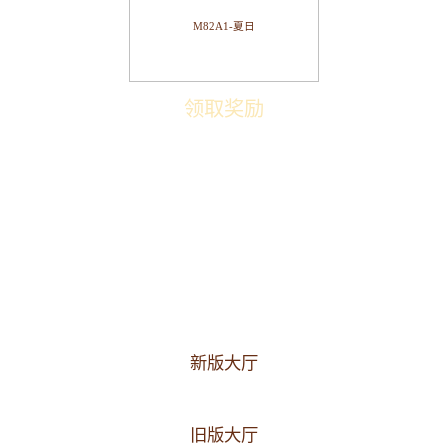
M82A1-夏日
领取奖励
新版大厅
旧版大厅