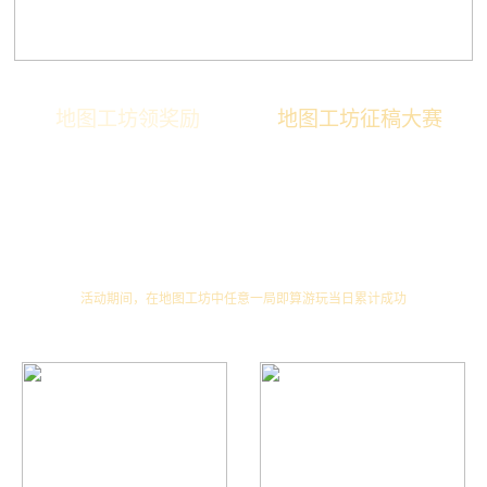
地图工坊领奖励
地图工坊征稿大赛
活动期间，在地图工坊中任意一局即算游玩当日累计成功