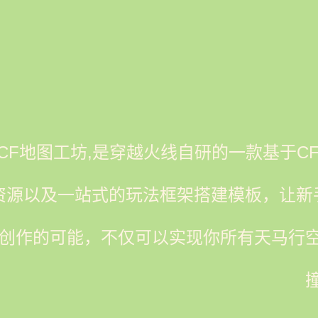
CF地图工坊,是穿越火线自研的一款基于
资源以及一站式的玩法框架搭建模板，让新
创作的可能，不仅可以实现你所有天马行