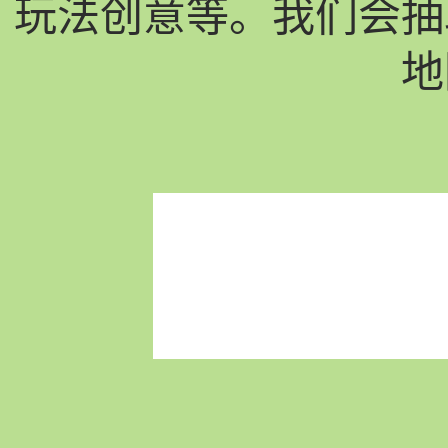
玩法创意等。我们会抽
地