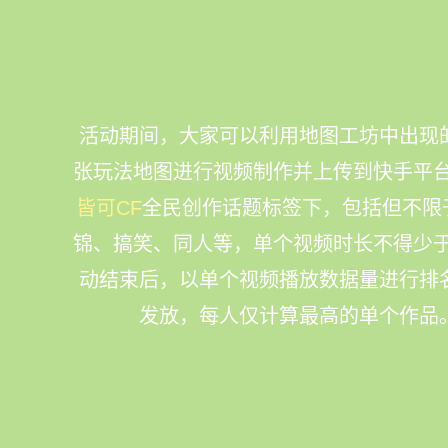
活动期间，大家可以利用地图工坊中出现
张玩法地图进行视频制作并上传到快手平
皆可CF
全民创作话题标签下，包括但不限
锦、搞笑、同人等，单个视频时长不得少于
动结束后，以单个视频播放数据量进行排
发放，每人仅计算最高的单个作品