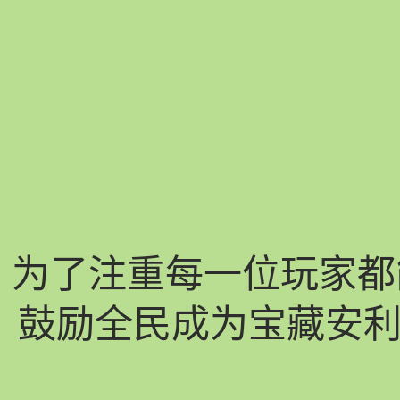
为了注重每一位玩家都
鼓励全民成为宝藏安