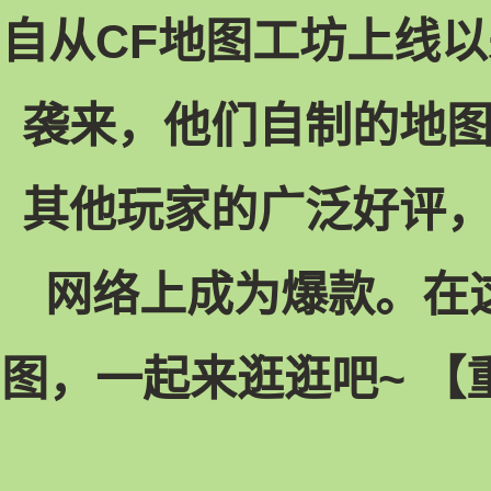
自从CF地图工坊上线以
袭来，他们自制的地
其他玩家的广泛好评
网络上成为爆款。在
图，一起来逛逛吧~ 