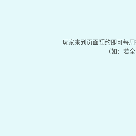
玩家来到页面预约即可每周
（如：若全