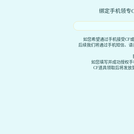
绑定手机领专C
如您希望通过手机接受CF
后续我们将通过手机短信、语音
如您填写并成功授权手
CF道具领取后将发放