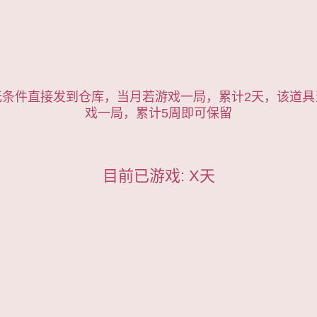
无条件直接发到仓库，当月若游戏一局，累计2天，该道具
戏一局，累计5周即可保留
目前已游戏:
X
天