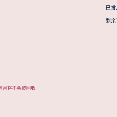
已发
剩余
当月将不会被回收