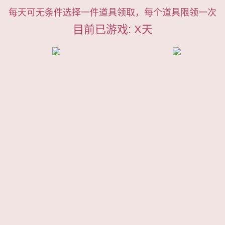
每天可无条件选择一件道具领取，每个道具限领一次
目前已游戏:
X
天