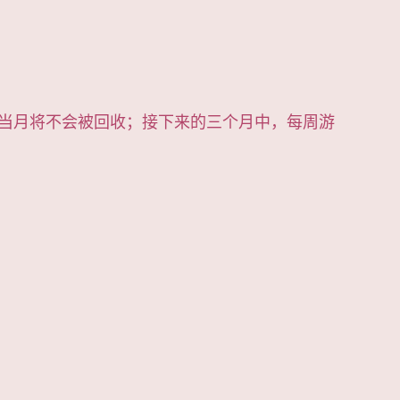
当月将不会被回收；接下来的三个月中，每周游