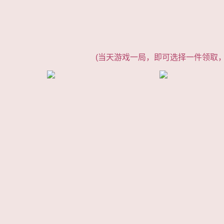
(当天游戏一局，即可选择一件领取，