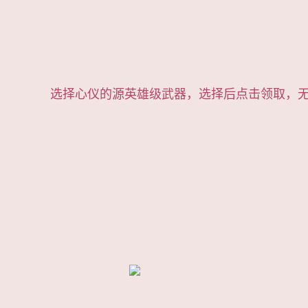
选择心仪的源英雄级武器，选择后点击领取，