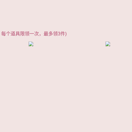
每个道具限领一次，最多领3件)