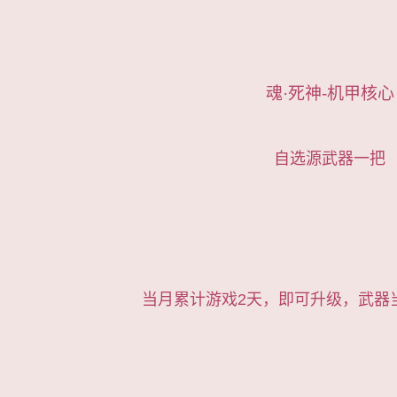
魂·死神-机甲核心
自选源武器一把
当月累计游戏2天，即可升级，武器