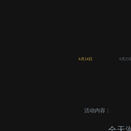
6月24日
6月25
活动内容：
全天